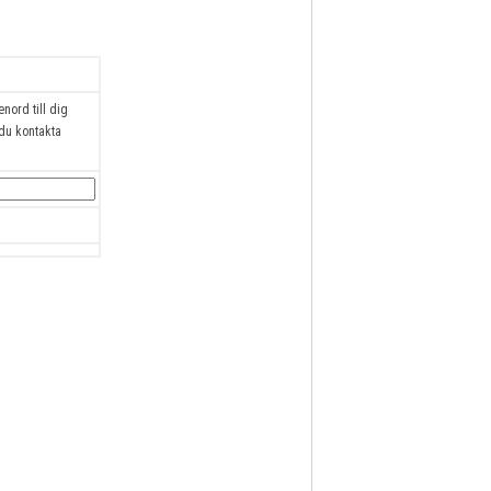
enord till dig
 du kontakta